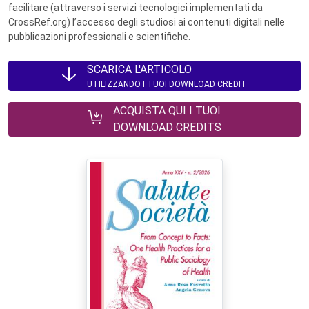
facilitare (attraverso i servizi tecnologici implementati da
CrossRef.org) l’accesso degli studiosi ai contenuti digitali nelle
pubblicazioni professionali e scientifiche.
SCARICA L'ARTICOLO
UTILIZZANDO I TUOI DOWNLOAD CREDIT
ACQUISTA QUI I TUOI
DOWNLOAD CREDITS