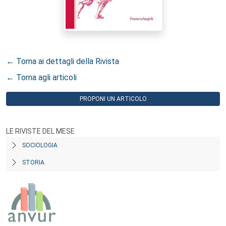
← Torna ai dettagli della Rivista
← Torna agli articoli
PROPONI UN ARTICOLO
LE RIVISTE DEL MESE
SOCIOLOGIA
STORIA