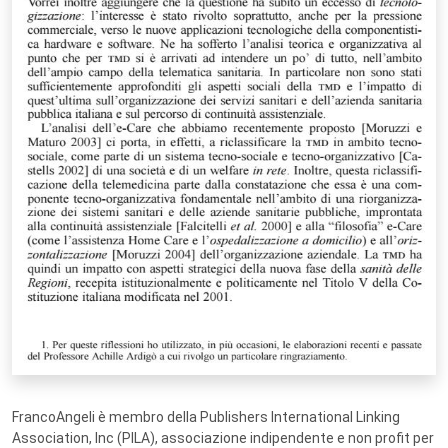
FrancoAngeli è membro della Publishers International Linking
Association, Inc (PILA), associazione indipendente e non profit per