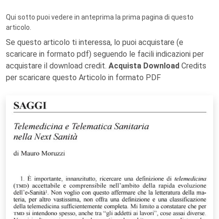
Qui sotto puoi vedere in anteprima la prima pagina di questo
articolo.
Se questo articolo ti interessa, lo puoi acquistare (e
scaricare in formato pdf) seguendo le facili indicazioni per
acquistare il download credit.
Acquista Download
Credits
per scaricare questo Articolo in formato PDF