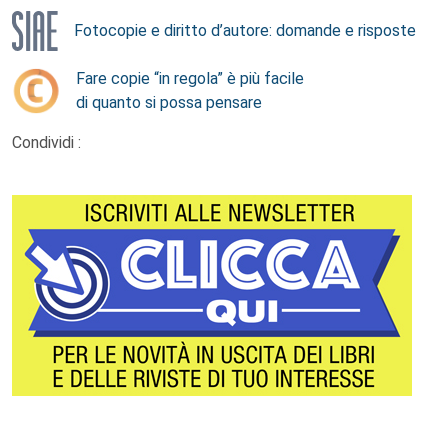
Fotocopie e diritto d’autore: domande e risposte
Fare copie “in regola” è più facile
di quanto si possa pensare
Condividi :