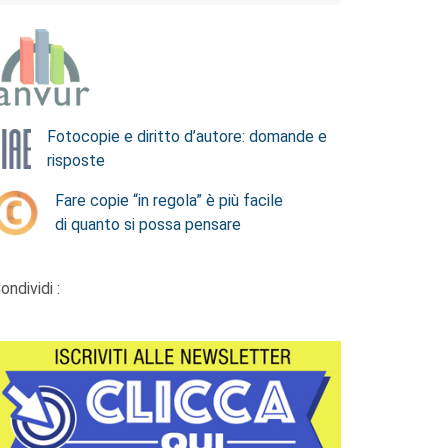
Fotocopie e diritto d’autore: domande e
risposte
Fare copie “in regola” è più facile
di quanto si possa pensare
ondividi :