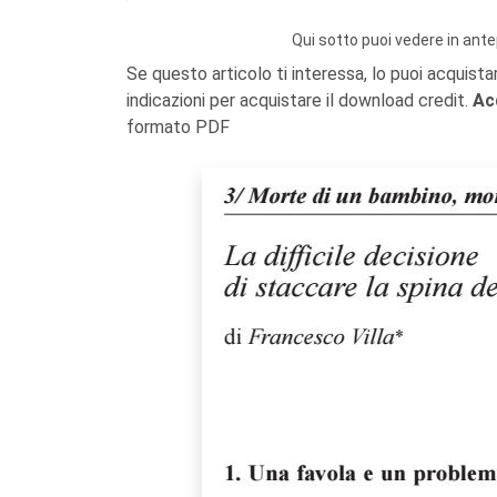
Qui sotto puoi vedere in ante
Se questo articolo ti interessa, lo puoi acquista
indicazioni per acquistare il download credit.
Ac
formato PDF