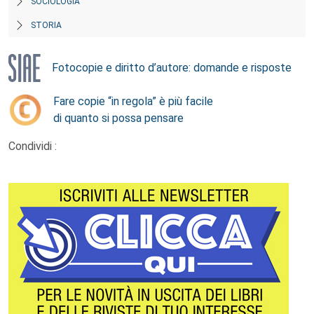
SOCIOLOGIA
STORIA
Fotocopie e diritto d’autore: domande e risposte
Fare copie “in regola” è più facile
di quanto si possa pensare
Condividi :