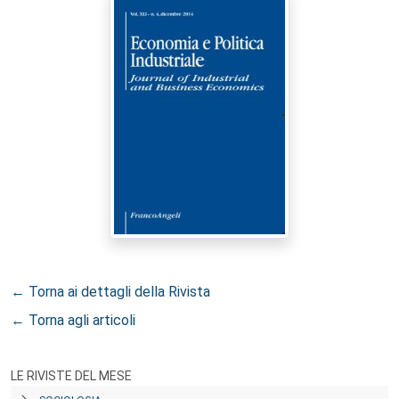
← Torna ai dettagli della Rivista
← Torna agli articoli
LE RIVISTE DEL MESE