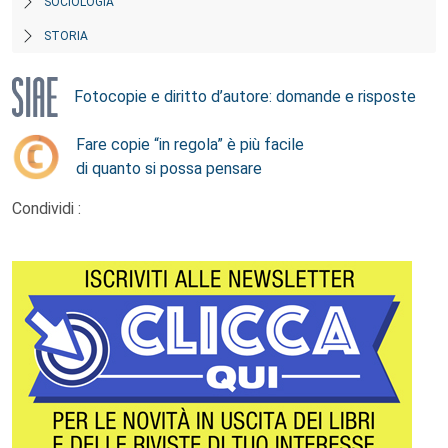
SOCIOLOGIA
STORIA
Fotocopie e diritto d’autore: domande e risposte
Fare copie “in regola” è più facile
di quanto si possa pensare
Condividi :