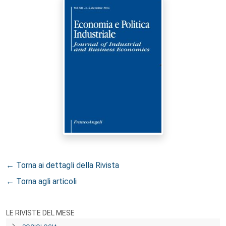
← Torna ai dettagli della Rivista
← Torna agli articoli
LE RIVISTE DEL MESE