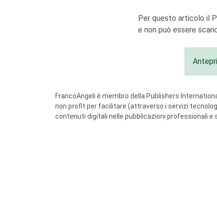
Per questo articolo il 
e non può essere scaric
Antepr
FrancoAngeli è membro della Publishers International
non profit per facilitare (attraverso i servizi tecnol
contenuti digitali nelle pubblicazioni professionali e 