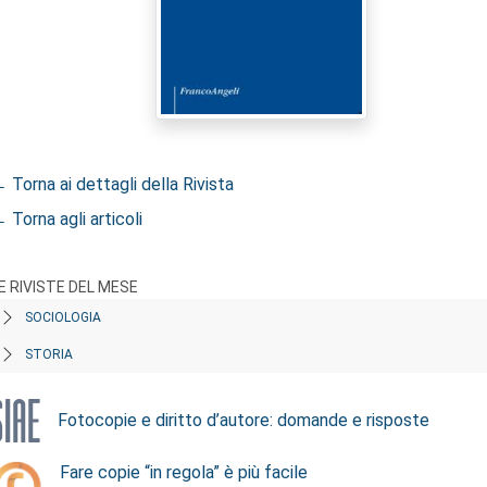
 Torna ai dettagli della Rivista
 Torna agli articoli
E RIVISTE DEL MESE
SOCIOLOGIA
STORIA
Fotocopie e diritto d’autore: domande e risposte
Fare copie “in regola” è più facile