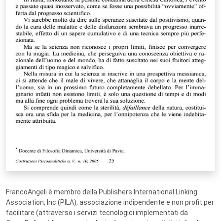
FrancoAngeli è membro della Publishers International Linking
Association, Inc (PILA), associazione indipendente e non profit per
facilitare (attraverso i servizi tecnologici implementati da