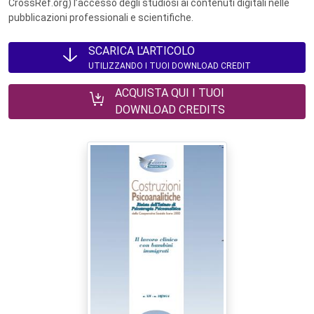
CrossRef.org) l’accesso degli studiosi ai contenuti digitali nelle
pubblicazioni professionali e scientifiche.
SCARICA L'ARTICOLO
UTILIZZANDO I TUOI DOWNLOAD CREDIT
ACQUISTA QUI I TUOI
DOWNLOAD CREDITS