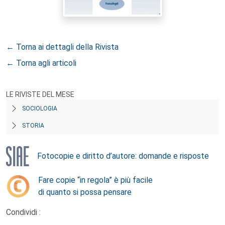
← Torna ai dettagli della Rivista
← Torna agli articoli
LE RIVISTE DEL MESE
SOCIOLOGIA
STORIA
Fotocopie e diritto d’autore: domande e risposte
Fare copie “in regola” è più facile
di quanto si possa pensare
Condividi :