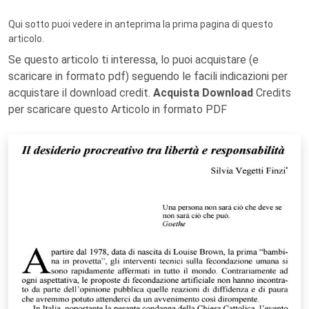
Qui sotto puoi vedere in anteprima la prima pagina di questo
articolo.
Se questo articolo ti interessa, lo puoi acquistare (e
scaricare in formato pdf) seguendo le facili indicazioni per
acquistare il download credit.
Acquista Download
Credits
per scaricare questo Articolo in formato PDF