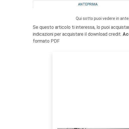
ANTEPRIMA
Qui sotto puoi vedere in ante
Se questo articolo ti interessa, lo puoi acquista
indicazioni per acquistare il download credit.
Ac
formato PDF