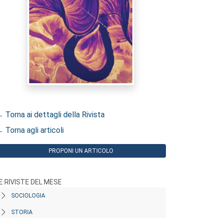
 Torna ai dettagli della Rivista
 Torna agli articoli
PROPONI UN ARTICOLO
E RIVISTE DEL MESE
SOCIOLOGIA
STORIA