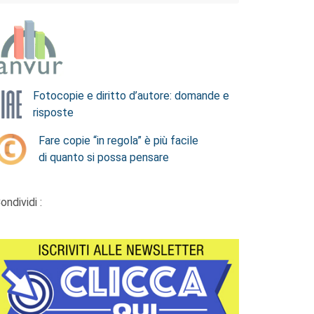
Fotocopie e diritto d’autore: domande e
risposte
Fare copie “in regola” è più facile
di quanto si possa pensare
ondividi :