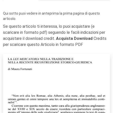
Qui sotto puoi vedere in anteprima la prima pagina di questo
articolo.
Se questo articolo ti interessa, lo puoi acquistare (e
scaricare in formato pdf) seguendo le facili indicazioni per
acquistare il download credit.
Acquista Download
Credits
per scaricare questo Articolo in formato PDF