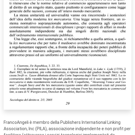
FrancoAngeli è membro della Publishers International Linking
Association, Inc (PILA), associazione indipendente e non profit per