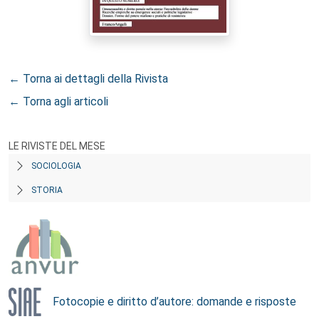
← Torna ai dettagli della Rivista
← Torna agli articoli
LE RIVISTE DEL MESE
SOCIOLOGIA
STORIA
Fotocopie e diritto d’autore: domande e risposte