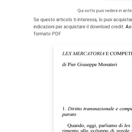
Qui sotto puoi vedere in ante
Se questo articolo ti interessa, lo puoi acquista
indicazioni per acquistare il download credit.
Ac
formato PDF