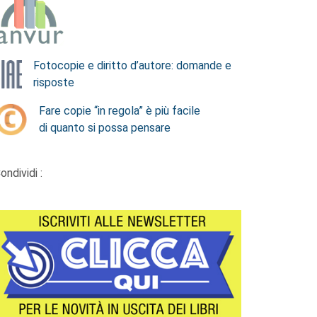
Fotocopie e diritto d’autore: domande e
risposte
Fare copie “in regola” è più facile
di quanto si possa pensare
ondividi :