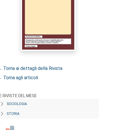
 Torna ai dettagli della Rivista
 Torna agli articoli
E RIVISTE DEL MESE
SOCIOLOGIA
STORIA