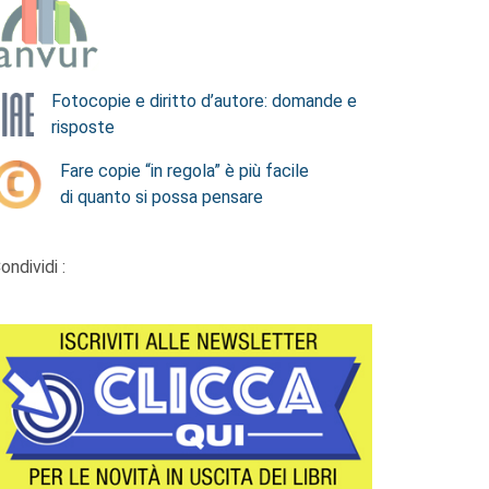
Fotocopie e diritto d’autore: domande e
risposte
Fare copie “in regola” è più facile
di quanto si possa pensare
ondividi :