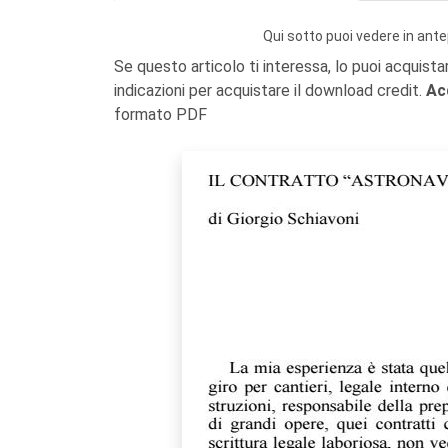
Qui sotto puoi vedere in ante
Se questo articolo ti interessa, lo puoi acquista
indicazioni per acquistare il download credit.
Ac
formato PDF