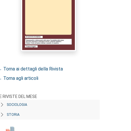
 Torna ai dettagli della Rivista
 Torna agli articoli
E RIVISTE DEL MESE
SOCIOLOGIA
STORIA