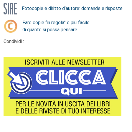
Fotocopie e diritto d’autore: domande e risposte
Fare copie “in regola” è più facile
di quanto si possa pensare
Condividi :