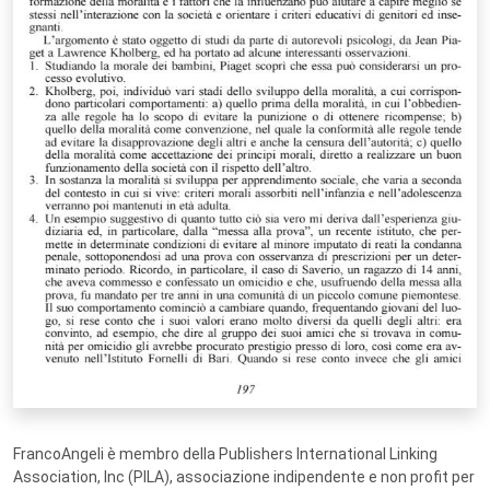
FrancoAngeli è membro della Publishers International Linking
Association, Inc (PILA), associazione indipendente e non profit per