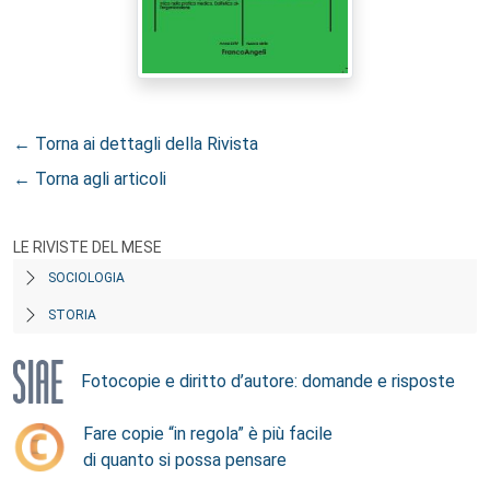
← Torna ai dettagli della Rivista
← Torna agli articoli
LE RIVISTE DEL MESE
SOCIOLOGIA
STORIA
Fotocopie e diritto d’autore: domande e risposte
Fare copie “in regola” è più facile
di quanto si possa pensare