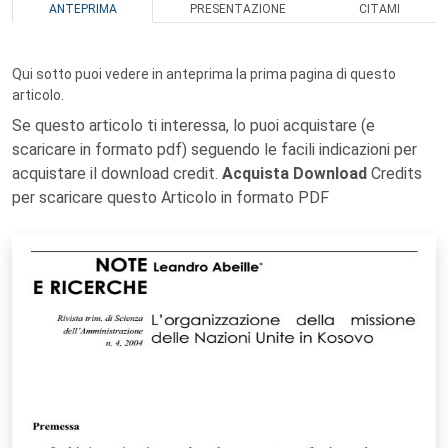
ANTEPRIMA
PRESENTAZIONE
CITAMI
Qui sotto puoi vedere in anteprima la prima pagina di questo
articolo.
Se questo articolo ti interessa, lo puoi acquistare (e
scaricare in formato pdf) seguendo le facili indicazioni per
acquistare il download credit.
Acquista Download
Credits
per scaricare questo Articolo in formato PDF