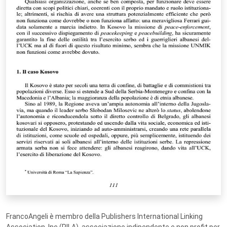
FrancoAngeli è membro della Publishers International Linking