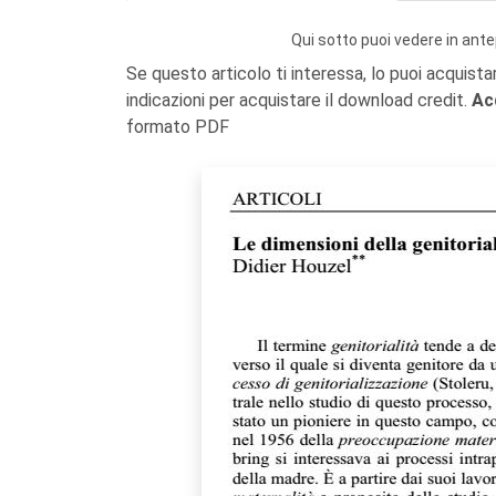
Qui sotto puoi vedere in ante
Se questo articolo ti interessa, lo puoi acquista
indicazioni per acquistare il download credit.
Ac
formato PDF