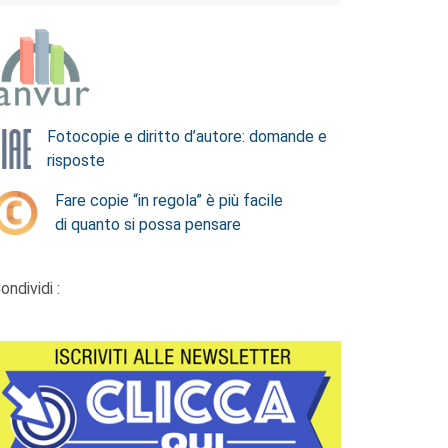
Fotocopie e diritto d’autore: domande e
risposte
Fare copie “in regola” è più facile
di quanto si possa pensare
ondividi :