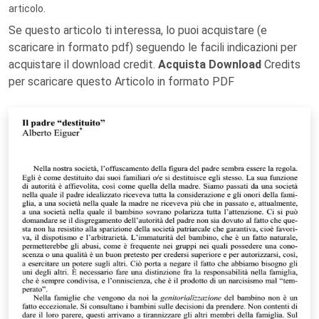
articolo.
Se questo articolo ti interessa, lo puoi acquistare (e
scaricare in formato pdf) seguendo le facili indicazioni per
acquistare il download credit.
Acquista Download
Credits
per scaricare questo Articolo in formato PDF