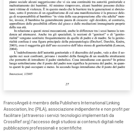
FrancoAngeli è membro della Publishers International Linking
Association, Inc (PILA), associazione indipendente e non profit per
facilitare (attraverso i servizi tecnologici implementati da
CrossRef.org) l’accesso degli studiosi ai contenuti digitali nelle
pubblicazioni professionali e scientifiche.