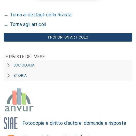
← Torna ai dettagli della Rivista
← Torna agli articoli
PROPONI UN ARTICOLO
LE RIVISTE DEL MESE
SOCIOLOGIA
STORIA
Fotocopie e diritto d’autore: domande e risposte