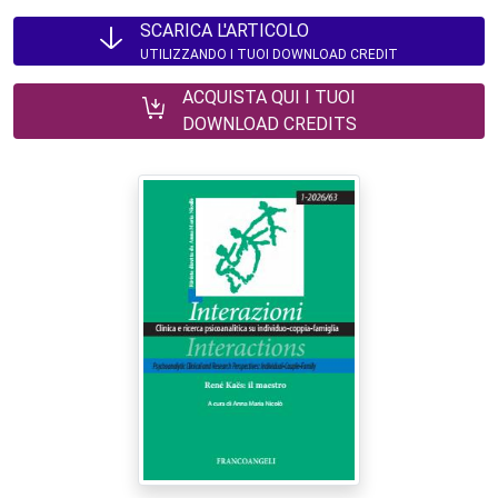
SCARICA L'ARTICOLO
UTILIZZANDO I TUOI DOWNLOAD CREDIT
ACQUISTA QUI I TUOI
DOWNLOAD CREDITS