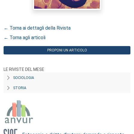
← Torna ai dettagli della Rivista
← Torna agli articoli
PROPONI UN ARTICOLO
LE RIVISTE DEL MESE
SOCIOLOGIA
STORIA