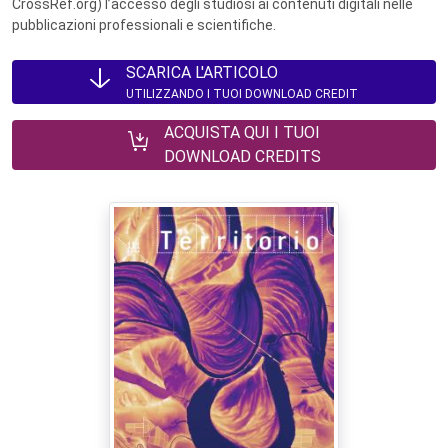
CrossRef.org) l’accesso degli studiosi ai contenuti digitali nelle
pubblicazioni professionali e scientifiche.
SCARICA L'ARTICOLO
UTILIZZANDO I TUOI DOWNLOAD CREDIT
ACQUISTA QUI I TUOI
DOWNLOAD CREDITS