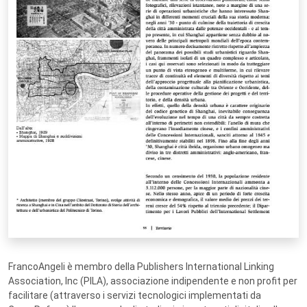
FrancoAngeli è membro della Publishers International Linking
Association, Inc (PILA), associazione indipendente e non profit per
facilitare (attraverso i servizi tecnologici implementati da