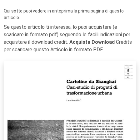
Qui sotto puoi vedere in anteprima la prima pagina di questo
articolo.
Se questo articolo ti interessa, lo puoi acquistare (e
scaricare in formato pdf) seguendo le facili indicazioni per
acquistare il download credit.
Acquista Download
Credits
per scaricare questo Articolo in formato PDF