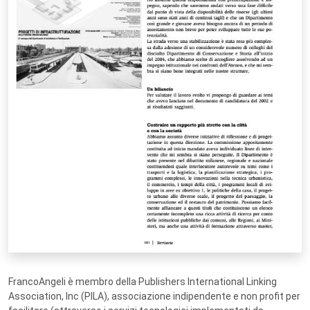
FrancoAngeli è membro della Publishers International Linking
Association, Inc (PILA), associazione indipendente e non profit per