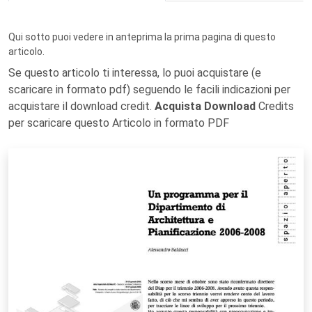
Qui sotto puoi vedere in anteprima la prima pagina di questo
articolo.
Se questo articolo ti interessa, lo puoi acquistare (e
scaricare in formato pdf) seguendo le facili indicazioni per
acquistare il download credit.
Acquista Download
Credits
per scaricare questo Articolo in formato PDF