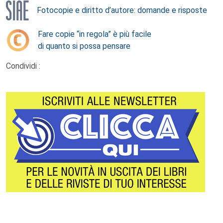
Fotocopie e diritto d’autore: domande e risposte
Fare copie “in regola” è più facile
di quanto si possa pensare
Condividi :