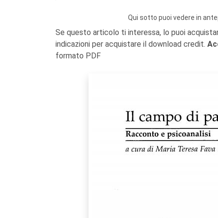
Qui sotto puoi vedere in ante
Se questo articolo ti interessa, lo puoi acquista
indicazioni per acquistare il download credit.
Ac
formato PDF