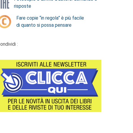
risposte
Fare copie “in regola” è più facile
di quanto si possa pensare
ondividi :