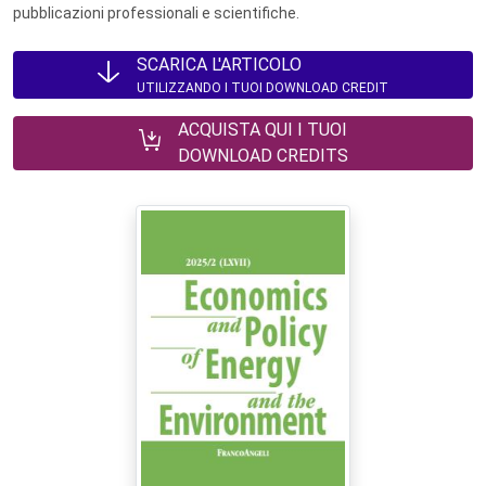
pubblicazioni professionali e scientifiche.
SCARICA L'ARTICOLO
UTILIZZANDO I TUOI DOWNLOAD CREDIT
ACQUISTA QUI I TUOI
DOWNLOAD CREDITS