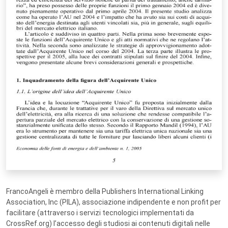
FrancoAngeli è membro della Publishers International Linking
Association, Inc (PILA), associazione indipendente e non profit per
facilitare (attraverso i servizi tecnologici implementati da
CrossRef.org) l’accesso degli studiosi ai contenuti digitali nelle