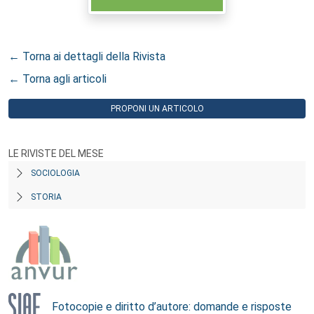
← Torna ai dettagli della Rivista
← Torna agli articoli
PROPONI UN ARTICOLO
LE RIVISTE DEL MESE
SOCIOLOGIA
STORIA
Fotocopie e diritto d’autore: domande e risposte