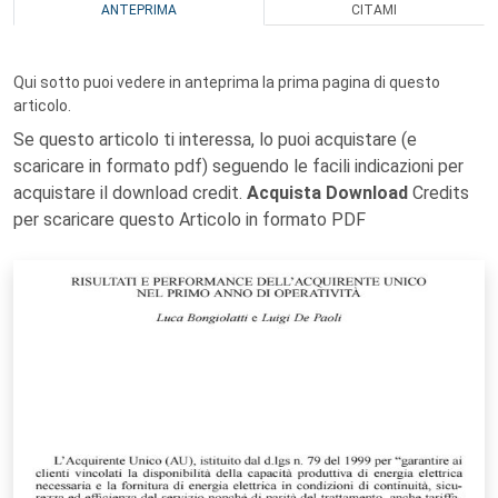
ANTEPRIMA
CITAMI
Qui sotto puoi vedere in anteprima la prima pagina di questo
articolo.
Se questo articolo ti interessa, lo puoi acquistare (e
scaricare in formato pdf) seguendo le facili indicazioni per
acquistare il download credit.
Acquista Download
Credits
per scaricare questo Articolo in formato PDF