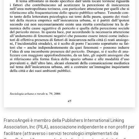
FrancoAngeli è membro della Publishers International Linking
Association, Inc (PILA), associazione indipendente e non profit per
facilitare (attraverso i servizi tecnologici implementati da