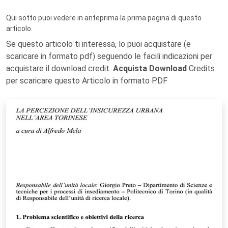
Qui sotto puoi vedere in anteprima la prima pagina di questo
articolo.
Se questo articolo ti interessa, lo puoi acquistare (e
scaricare in formato pdf) seguendo le facili indicazioni per
acquistare il download credit.
Acquista Download
Credits
per scaricare questo Articolo in formato PDF