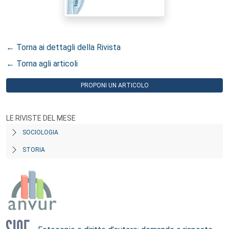
← Torna ai dettagli della Rivista
← Torna agli articoli
PROPONI UN ARTICOLO
LE RIVISTE DEL MESE
SOCIOLOGIA
STORIA