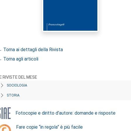
 Torna ai dettagli della Rivista
 Torna agli articoli
E RIVISTE DEL MESE
SOCIOLOGIA
STORIA
Fotocopie e diritto d’autore: domande e risposte
Fare copie “in regola” è più facile