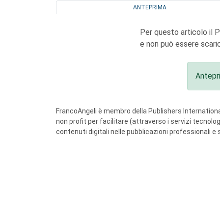
ANTEPRIMA
Per questo articolo il 
e non può essere scaric
Antepr
FrancoAngeli è membro della Publishers International
non profit per facilitare (attraverso i servizi tecnol
contenuti digitali nelle pubblicazioni professionali e 