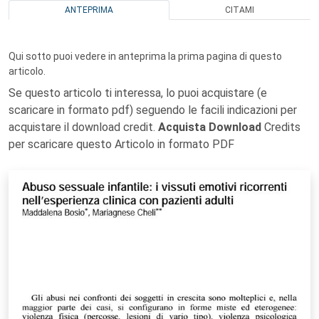
ANTEPRIMA
CITAMI
Qui sotto puoi vedere in anteprima la prima pagina di questo
articolo.
Se questo articolo ti interessa, lo puoi acquistare (e
scaricare in formato pdf) seguendo le facili indicazioni per
acquistare il download credit.
Acquista Download
Credits
per scaricare questo Articolo in formato PDF