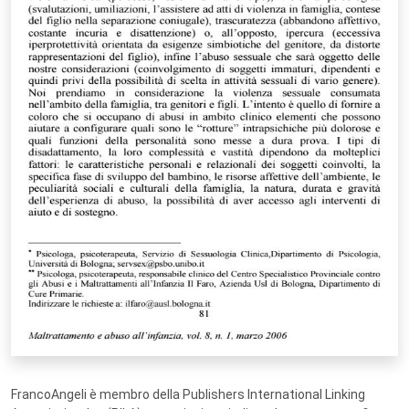
FrancoAngeli è membro della Publishers International Linking