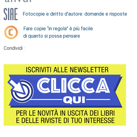
Fotocopie e diritto d’autore: domande e risposte
Fare copie “in regola” è più facile
di quanto si possa pensare
Condividi :