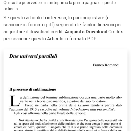
Qui sotto puoi vedere in anteprima la prima pagina di questo
articolo.
Se questo articolo ti interessa, lo puoi acquistare (e
scaricare in formato pdf) seguendo le facili indicazioni per
acquistare il download credit.
Acquista Download
Credits
per scaricare questo Articolo in formato PDF