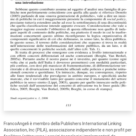
FrancoAngeli è membro della Publishers International Linking
Association, Inc (PILA), associazione indipendente e non profit per