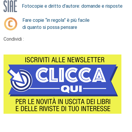
Fotocopie e diritto d’autore: domande e risposte
Fare copie “in regola” è più facile
di quanto si possa pensare
Condividi :