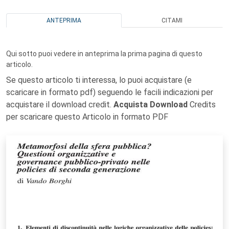
ANTEPRIMA
CITAMI
Qui sotto puoi vedere in anteprima la prima pagina di questo
articolo.
Se questo articolo ti interessa, lo puoi acquistare (e
scaricare in formato pdf) seguendo le facili indicazioni per
acquistare il download credit.
Acquista Download
Credits
per scaricare questo Articolo in formato PDF