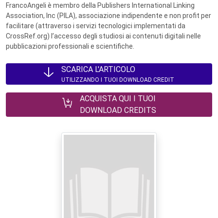
FrancoAngeli è membro della Publishers International Linking
Association, Inc (PILA), associazione indipendente e non profit per
facilitare (attraverso i servizi tecnologici implementati da
CrossRef.org) l’accesso degli studiosi ai contenuti digitali nelle
pubblicazioni professionali e scientifiche.
SCARICA L'ARTICOLO
UTILIZZANDO I TUOI DOWNLOAD CREDIT
ACQUISTA QUI I TUOI
DOWNLOAD CREDITS