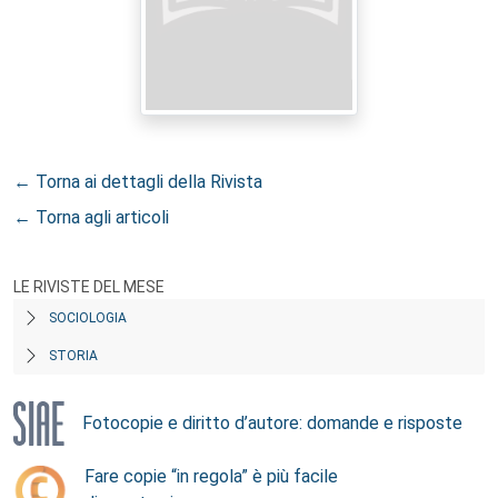
← Torna ai dettagli della Rivista
← Torna agli articoli
LE RIVISTE DEL MESE
SOCIOLOGIA
STORIA
Fotocopie e diritto d’autore: domande e risposte
Fare copie “in regola” è più facile