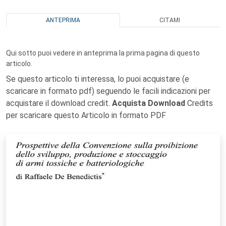
ANTEPRIMA
CITAMI
Qui sotto puoi vedere in anteprima la prima pagina di questo
articolo.
Se questo articolo ti interessa, lo puoi acquistare (e
scaricare in formato pdf) seguendo le facili indicazioni per
acquistare il download credit.
Acquista Download
Credits
per scaricare questo Articolo in formato PDF