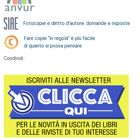
Fotocopie e diritto d’autore: domande e risposte
Fare copie “in regola” è più facile
di quanto si possa pensare
Condividi :