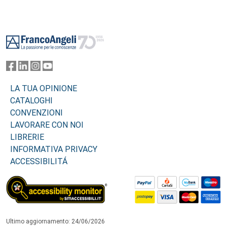
Footer
LA TUA OPINIONE
CATALOGHI
CONVENZIONI
LAVORARE CON NOI
LIBRERIE
INFORMATIVA PRIVACY
ACCESSIBILITÁ
Ultimo aggiornamento: 24/06/2026