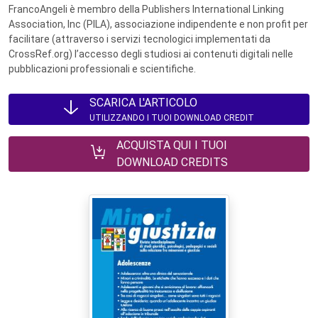
FrancoAngeli è membro della Publishers International Linking
Association, Inc (PILA), associazione indipendente e non profit per
facilitare (attraverso i servizi tecnologici implementati da
CrossRef.org) l’accesso degli studiosi ai contenuti digitali nelle
pubblicazioni professionali e scientifiche.
SCARICA L'ARTICOLO
UTILIZZANDO I TUOI DOWNLOAD CREDIT
ACQUISTA QUI I TUOI
DOWNLOAD CREDITS