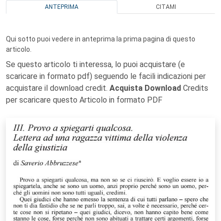
ANTEPRIMA
CITAMI
Qui sotto puoi vedere in anteprima la prima pagina di questo
articolo.
Se questo articolo ti interessa, lo puoi acquistare (e
scaricare in formato pdf) seguendo le facili indicazioni per
acquistare il download credit.
Acquista Download
Credits
per scaricare questo Articolo in formato PDF