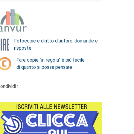
Fotocopie e diritto d’autore: domande e
risposte
Fare copie “in regola” è più facile
di quanto si possa pensare
ondividi :