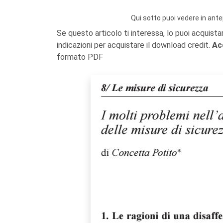
Qui sotto puoi vedere in ante
Se questo articolo ti interessa, lo puoi acquista
indicazioni per acquistare il download credit.
Ac
formato PDF