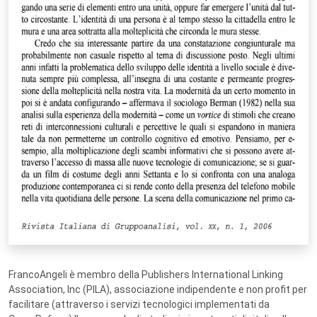
FrancoAngeli è membro della Publishers International Linking
Association, Inc (PILA), associazione indipendente e non profit per
facilitare (attraverso i servizi tecnologici implementati da