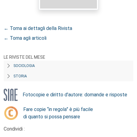
← Torna ai dettagli della Rivista
← Torna agli articoli
LE RIVISTE DEL MESE
SOCIOLOGIA
STORIA
Fotocopie e diritto d’autore: domande e risposte
Fare copie “in regola” è più facile
di quanto si possa pensare
Condividi :