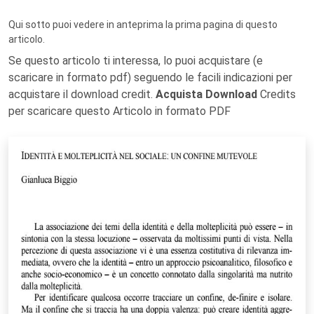
Qui sotto puoi vedere in anteprima la prima pagina di questo
articolo.
Se questo articolo ti interessa, lo puoi acquistare (e
scaricare in formato pdf) seguendo le facili indicazioni per
acquistare il download credit.
Acquista Download
Credits
per scaricare questo Articolo in formato PDF