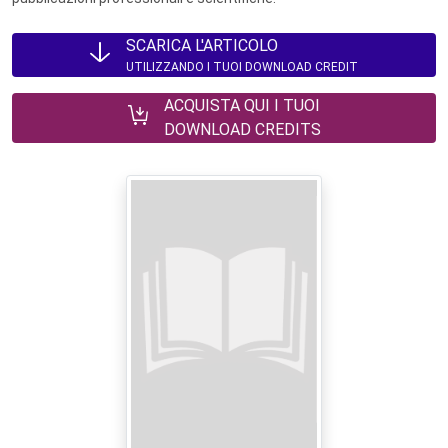
SCARICA L'ARTICOLO
UTILIZZANDO I TUOI DOWNLOAD CREDIT
ACQUISTA QUI I TUOI
DOWNLOAD CREDITS