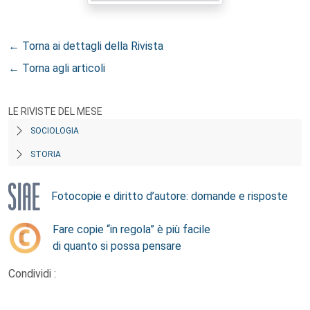
← Torna ai dettagli della Rivista
← Torna agli articoli
LE RIVISTE DEL MESE
SOCIOLOGIA
STORIA
Fotocopie e diritto d’autore: domande e risposte
Fare copie “in regola” è più facile
di quanto si possa pensare
Condividi :