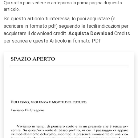
Qui sotto puoi vedere in anteprima la prima pagina di questo
articolo.
Se questo articolo ti interessa, lo puoi acquistare (e
scaricare in formato pdf) seguendo le facili indicazioni per
acquistare il download credit.
Acquista Download
Credits
per scaricare questo Articolo in formato PDF