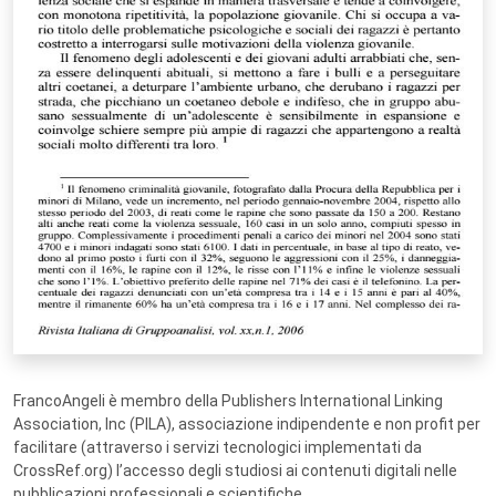
FrancoAngeli è membro della Publishers International Linking
Association, Inc (PILA), associazione indipendente e non profit per
facilitare (attraverso i servizi tecnologici implementati da
CrossRef.org) l’accesso degli studiosi ai contenuti digitali nelle
pubblicazioni professionali e scientifiche.