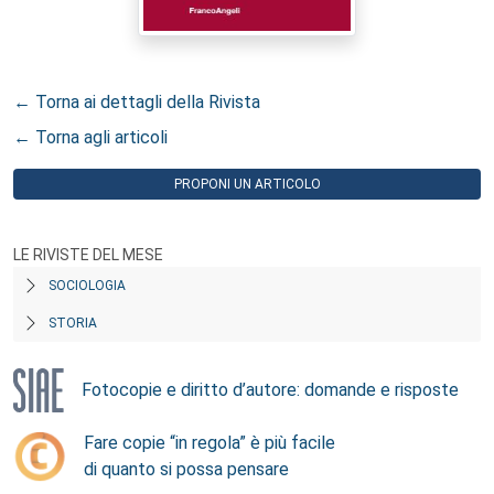
← Torna ai dettagli della Rivista
← Torna agli articoli
PROPONI UN ARTICOLO
LE RIVISTE DEL MESE
SOCIOLOGIA
STORIA
Fotocopie e diritto d’autore: domande e risposte
Fare copie “in regola” è più facile
di quanto si possa pensare