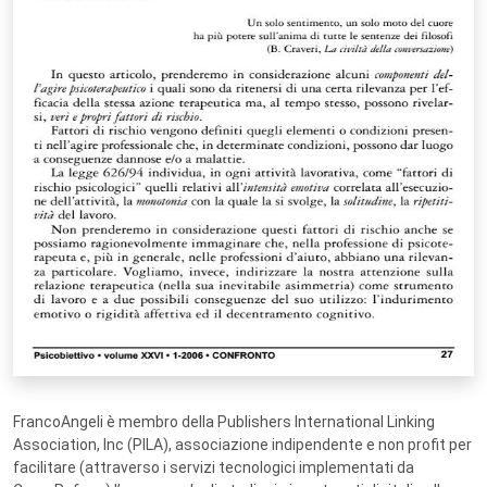
FrancoAngeli è membro della Publishers International Linking
Association, Inc (PILA), associazione indipendente e non profit per
facilitare (attraverso i servizi tecnologici implementati da