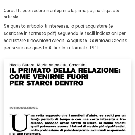
Qui sotto puoi vedere in anteprima la prima pagina di questo
articolo.
Se questo articolo ti interessa, lo puoi acquistare (e
scaricare in formato pdf) seguendo le facili indicazioni per
acquistare il download credit.
Acquista Download
Credits
per scaricare questo Articolo in formato PDF