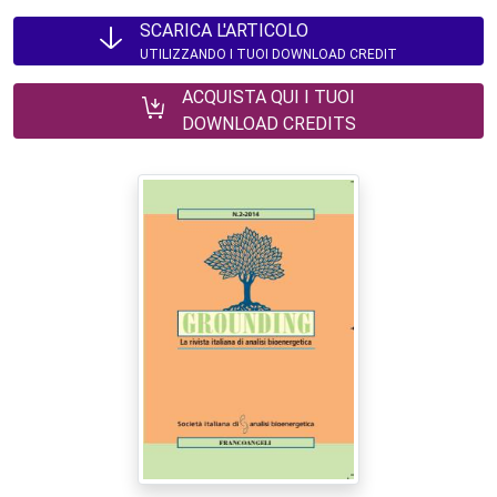
SCARICA L'ARTICOLO
UTILIZZANDO I TUOI DOWNLOAD CREDIT
ACQUISTA QUI I TUOI
DOWNLOAD CREDITS