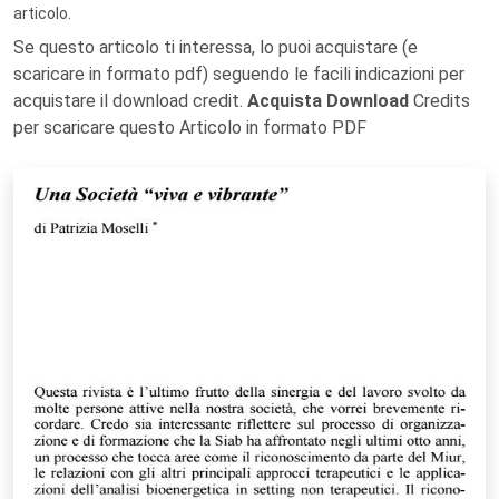
articolo.
Se questo articolo ti interessa, lo puoi acquistare (e
scaricare in formato pdf) seguendo le facili indicazioni per
acquistare il download credit.
Acquista Download
Credits
per scaricare questo Articolo in formato PDF