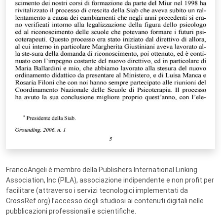
FrancoAngeli è membro della Publishers International Linking
Association, Inc (PILA), associazione indipendente e non profit per
facilitare (attraverso i servizi tecnologici implementati da
CrossRef.org) l’accesso degli studiosi ai contenuti digitali nelle
pubblicazioni professionali e scientifiche.