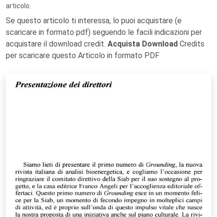
articolo.
Se questo articolo ti interessa, lo puoi acquistare (e
scaricare in formato pdf) seguendo le facili indicazioni per
acquistare il download credit.
Acquista Download
Credits
per scaricare questo Articolo in formato PDF