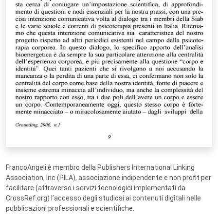
FrancoAngeli è membro della Publishers International Linking
Association, Inc (PILA), associazione indipendente e non profit per
facilitare (attraverso i servizi tecnologici implementati da
CrossRef.org) l’accesso degli studiosi ai contenuti digitali nelle
pubblicazioni professionali e scientifiche.