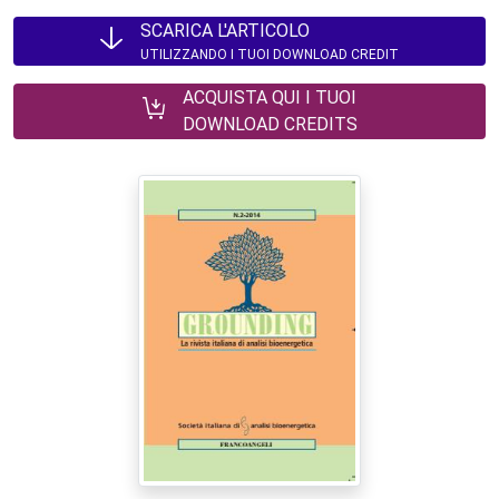
SCARICA L'ARTICOLO
UTILIZZANDO I TUOI DOWNLOAD CREDIT
ACQUISTA QUI I TUOI
DOWNLOAD CREDITS