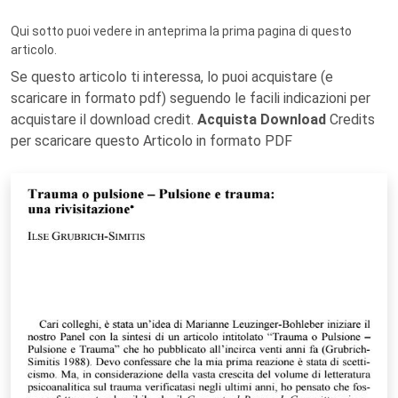
Qui sotto puoi vedere in anteprima la prima pagina di questo
articolo.
Se questo articolo ti interessa, lo puoi acquistare (e
scaricare in formato pdf) seguendo le facili indicazioni per
acquistare il download credit.
Acquista Download
Credits
per scaricare questo Articolo in formato PDF