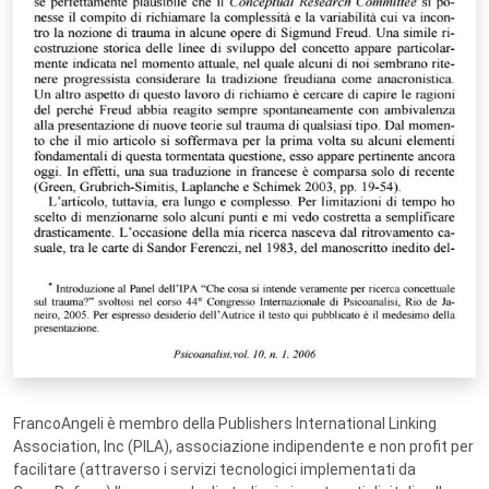
FrancoAngeli è membro della Publishers International Linking
Association, Inc (PILA), associazione indipendente e non profit per
facilitare (attraverso i servizi tecnologici implementati da