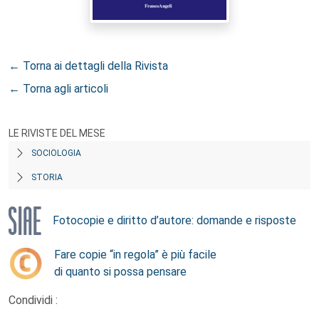
← Torna ai dettagli della Rivista
← Torna agli articoli
LE RIVISTE DEL MESE
SOCIOLOGIA
STORIA
Fotocopie e diritto d’autore: domande e risposte
Fare copie “in regola” è più facile
di quanto si possa pensare
Condividi :