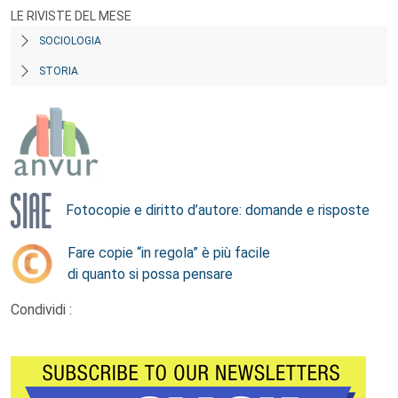
LE RIVISTE DEL MESE
SOCIOLOGIA
STORIA
Fotocopie e diritto d’autore: domande e risposte
Fare copie “in regola” è più facile
di quanto si possa pensare
Condividi :