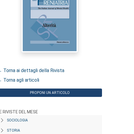
 Torna ai dettagli della Rivista
 Torna agli articoli
PROPONI UN ARTICOLO
E RIVISTE DEL MESE
SOCIOLOGIA
STORIA