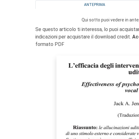
ANTEPRIMA
Qui sotto puoi vedere in ante
Se questo articolo ti interessa, lo puoi acquista
indicazioni per acquistare il download credit.
Ac
formato PDF