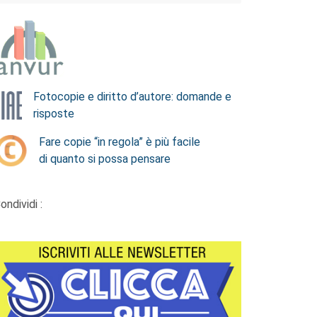
Fotocopie e diritto d’autore: domande e
risposte
Fare copie “in regola” è più facile
di quanto si possa pensare
ondividi :