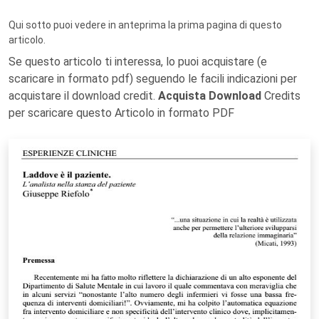
Qui sotto puoi vedere in anteprima la prima pagina di questo
articolo.
Se questo articolo ti interessa, lo puoi acquistare (e
scaricare in formato pdf) seguendo le facili indicazioni per
acquistare il download credit.
Acquista Download
Credits
per scaricare questo Articolo in formato PDF