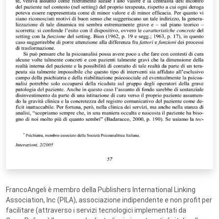
FrancoAngeli è membro della Publishers International Linking
Association, Inc (PILA), associazione indipendente e non profit per
facilitare (attraverso i servizi tecnologici implementati da