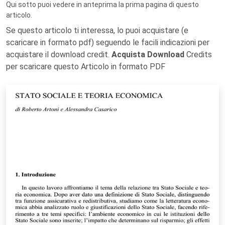
Qui sotto puoi vedere in anteprima la prima pagina di questo
articolo.
Se questo articolo ti interessa, lo puoi acquistare (e
scaricare in formato pdf) seguendo le facili indicazioni per
acquistare il download credit.
Acquista Download
Credits
per scaricare questo Articolo in formato PDF