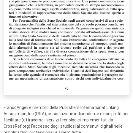
FrancoAngeli è membro della Publishers International Linking
Association, Inc (PILA), associazione indipendente e non profit per
facilitare (attraverso i servizi tecnologici implementati da
CrossRef.org) l’accesso degli studiosi ai contenuti digitali nelle
pubblicazioni professionali e scientifiche.