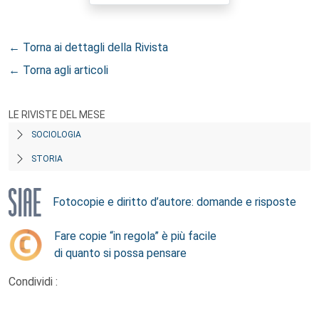
← Torna ai dettagli della Rivista
← Torna agli articoli
LE RIVISTE DEL MESE
SOCIOLOGIA
STORIA
Fotocopie e diritto d’autore: domande e risposte
Fare copie “in regola” è più facile
di quanto si possa pensare
Condividi :