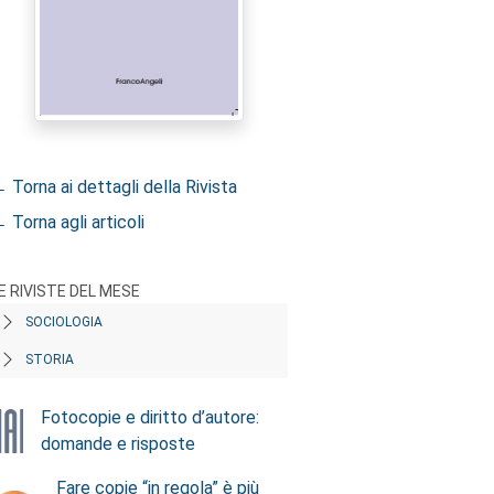
 Torna ai dettagli della Rivista
 Torna agli articoli
E RIVISTE DEL MESE
SOCIOLOGIA
STORIA
Fotocopie e diritto d’autore:
domande e risposte
Fare copie “in regola” è più