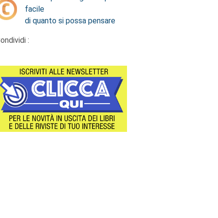
facile
di quanto si possa pensare
ondividi :