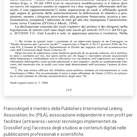
FrancoAngeli è membro della Publishers International Linking
Association, Inc (PILA), associazione indipendente e non profit per
facilitare (attraverso i servizi tecnologici implementati da
CrossRef.org) l’accesso degli studiosi ai contenuti digitali nelle
pubblicazioni professionali e scientifiche.