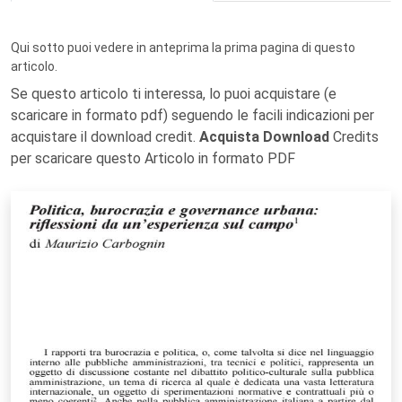
Qui sotto puoi vedere in anteprima la prima pagina di questo
articolo.
Se questo articolo ti interessa, lo puoi acquistare (e
scaricare in formato pdf) seguendo le facili indicazioni per
acquistare il download credit.
Acquista Download
Credits
per scaricare questo Articolo in formato PDF