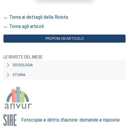
← Torna ai dettagli della Rivista
← Torna agli articoli
PROPONI UN ARTICOLO
LE RIVISTE DEL MESE
SOCIOLOGIA
STORIA
Fotocopie e diritto d’autore: domande e risposte