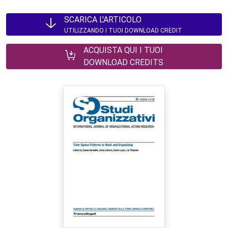
SCARICA L'ARTICOLO
UTILIZZANDO I TUOI DOWNLOAD CREDIT
ACQUISTA QUI I TUOI
DOWNLOAD CREDITS