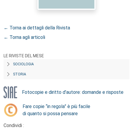
← Torna ai dettagli della Rivista
← Torna agli articoli
LE RIVISTE DEL MESE
SOCIOLOGIA
STORIA
Fotocopie e diritto d’autore: domande e risposte
Fare copie “in regola” è più facile
di quanto si possa pensare
Condividi :