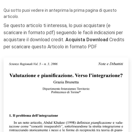
Qui sotto puoi vedere in anteprima la prima pagina di questo
articolo.
Se questo articolo ti interessa, lo puoi acquistare (e
scaricare in formato pdf) seguendo le facili indicazioni per
acquistare il download credit.
Acquista Download
Credits
per scaricare questo Articolo in formato PDF