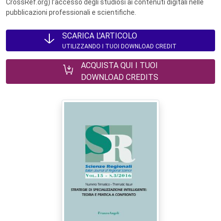
CrossRef.org) l’accesso degli studiosi ai contenuti digitali nelle
pubblicazioni professionali e scientifiche.
SCARICA L'ARTICOLO
UTILIZZANDO I TUOI DOWNLOAD CREDIT
ACQUISTA QUI I TUOI
DOWNLOAD CREDITS