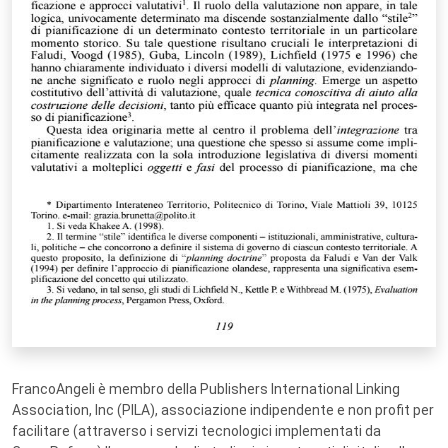
FrancoAngeli è membro della Publishers International Linking
Association, Inc (PILA), associazione indipendente e non profit per
facilitare (attraverso i servizi tecnologici implementati da