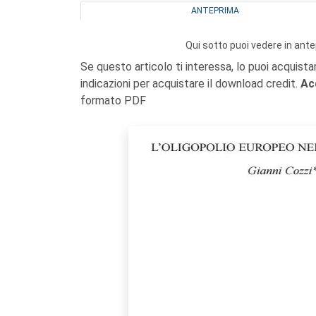
ANTEPRIMA
Qui sotto puoi vedere in ante
Se questo articolo ti interessa, lo puoi acquista
indicazioni per acquistare il download credit.
Ac
formato PDF