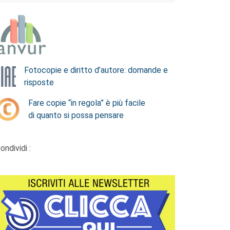
Fotocopie e diritto d’autore: domande e
risposte
Fare copie “in regola” è più facile
di quanto si possa pensare
ondividi :