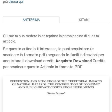
più
clicca qui
ANTEPRIMA
CITAMI
Qui sotto puoi vedere in anteprima la prima pagina di questo
articolo.
Se questo articolo ti interessa, lo puoi acquistare (e
scaricare in formato pdf) seguendo le facili indicazioni per
acquistare il download credit.
Acquista Download
Credits
per scaricare questo Articolo in formato PDF