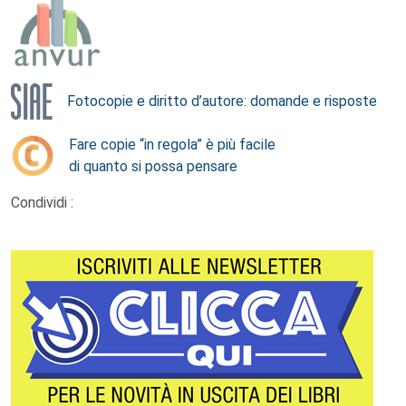
Fotocopie e diritto d’autore: domande e risposte
Fare copie “in regola” è più facile
di quanto si possa pensare
Condividi :