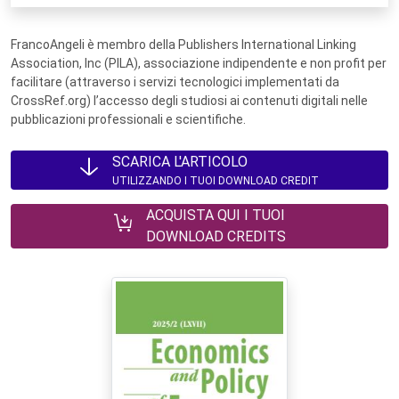
FrancoAngeli è membro della Publishers International Linking
Association, Inc (PILA), associazione indipendente e non profit per
facilitare (attraverso i servizi tecnologici implementati da
CrossRef.org) l’accesso degli studiosi ai contenuti digitali nelle
pubblicazioni professionali e scientifiche.
SCARICA L'ARTICOLO
UTILIZZANDO I TUOI DOWNLOAD CREDIT
ACQUISTA QUI I TUOI
DOWNLOAD CREDITS