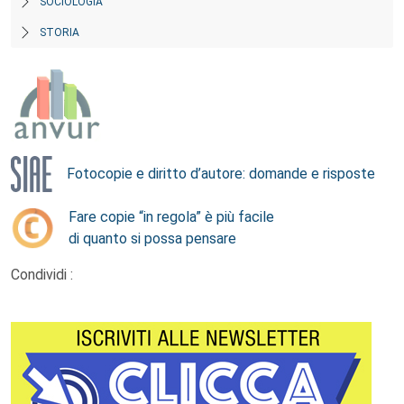
SOCIOLOGIA
STORIA
Fotocopie e diritto d’autore: domande e risposte
Fare copie “in regola” è più facile
di quanto si possa pensare
Condividi :