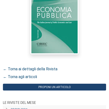
← Torna ai dettagli della Rivista
← Torna agli articoli
PROPONI UN ARTICOLO
LE RIVISTE DEL MESE