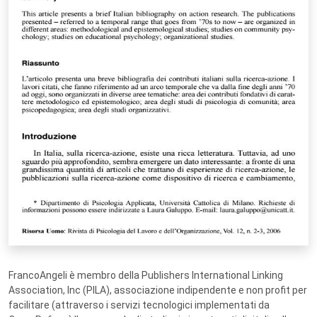
FrancoAngeli è membro della Publishers International Linking
Association, Inc (PILA), associazione indipendente e non profit per
facilitare (attraverso i servizi tecnologici implementati da