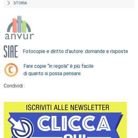
STORIA
Fotocopie e diritto d’autore: domande e risposte
Fare copie “in regola” è più facile
di quanto si possa pensare
Condividi :