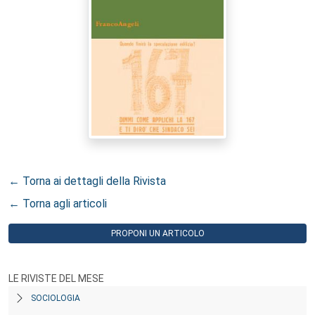
← Torna ai dettagli della Rivista
← Torna agli articoli
PROPONI UN ARTICOLO
LE RIVISTE DEL MESE
SOCIOLOGIA