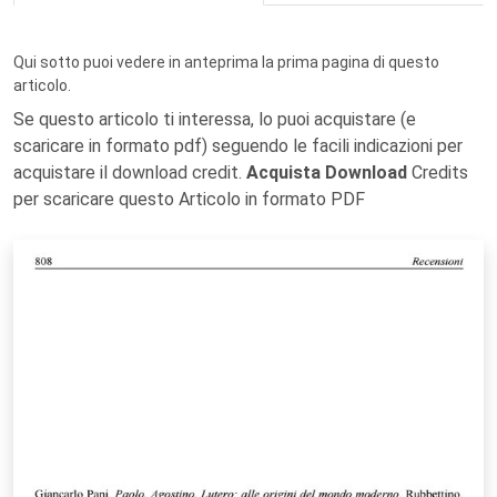
Qui sotto puoi vedere in anteprima la prima pagina di questo
articolo.
Se questo articolo ti interessa, lo puoi acquistare (e
scaricare in formato pdf) seguendo le facili indicazioni per
acquistare il download credit.
Acquista Download
Credits
per scaricare questo Articolo in formato PDF