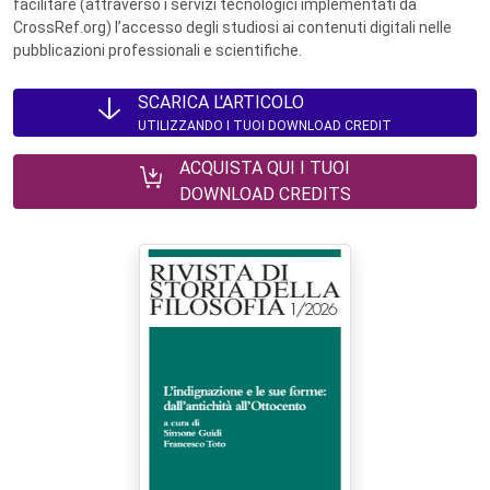
facilitare (attraverso i servizi tecnologici implementati da
CrossRef.org) l’accesso degli studiosi ai contenuti digitali nelle
pubblicazioni professionali e scientifiche.
SCARICA L'ARTICOLO
UTILIZZANDO I TUOI DOWNLOAD CREDIT
ACQUISTA QUI I TUOI
DOWNLOAD CREDITS