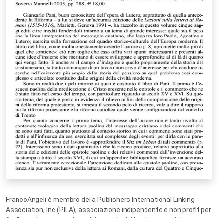
FrancoAngeli è membro della Publishers International Linking
Association, Inc (PILA), associazione indipendente e non profit per