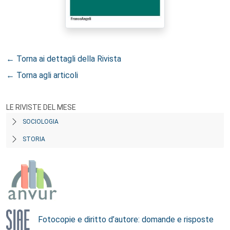
← Torna ai dettagli della Rivista
← Torna agli articoli
LE RIVISTE DEL MESE
SOCIOLOGIA
STORIA
Fotocopie e diritto d’autore: domande e risposte