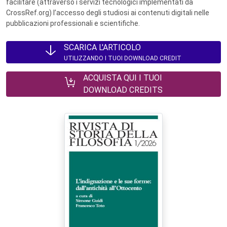
facilitare (attraverso i servizi tecnologici implementati da
CrossRef.org) l’accesso degli studiosi ai contenuti digitali nelle
pubblicazioni professionali e scientifiche.
SCARICA L'ARTICOLO
UTILIZZANDO I TUOI DOWNLOAD CREDIT
ACQUISTA QUI I TUOI
DOWNLOAD CREDITS