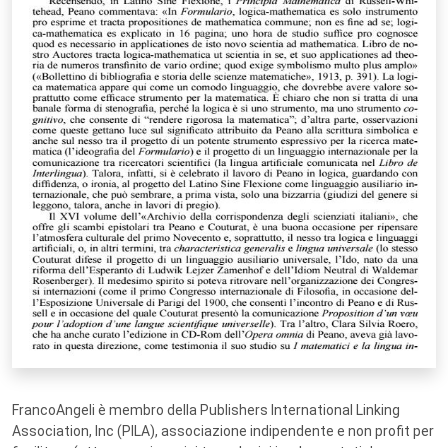
FrancoAngeli è membro della Publishers International Linking
Association, Inc (PILA), associazione indipendente e non profit per