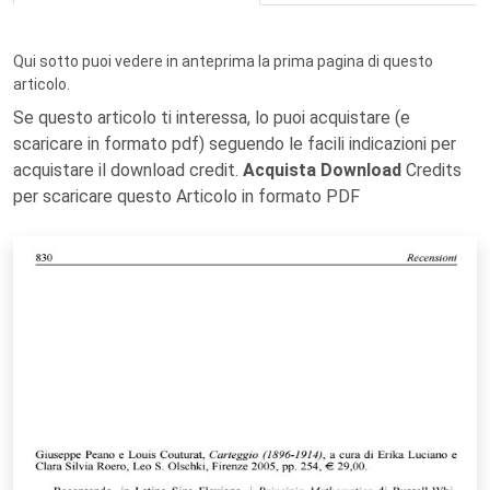
Qui sotto puoi vedere in anteprima la prima pagina di questo
articolo.
Se questo articolo ti interessa, lo puoi acquistare (e
scaricare in formato pdf) seguendo le facili indicazioni per
acquistare il download credit.
Acquista Download
Credits
per scaricare questo Articolo in formato PDF