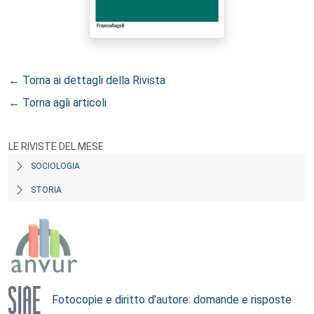
← Torna ai dettagli della Rivista
← Torna agli articoli
LE RIVISTE DEL MESE
SOCIOLOGIA
STORIA
Fotocopie e diritto d’autore: domande e risposte