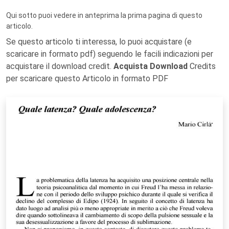
Qui sotto puoi vedere in anteprima la prima pagina di questo
articolo.
Se questo articolo ti interessa, lo puoi acquistare (e
scaricare in formato pdf) seguendo le facili indicazioni per
acquistare il download credit.
Acquista Download
Credits
per scaricare questo Articolo in formato PDF