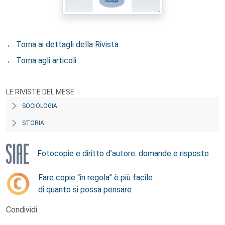
← Torna ai dettagli della Rivista
← Torna agli articoli
LE RIVISTE DEL MESE
SOCIOLOGIA
STORIA
Fotocopie e diritto d’autore: domande e risposte
Fare copie “in regola” è più facile
di quanto si possa pensare
Condividi :