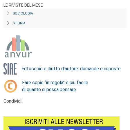
LE RIVISTE DEL MESE
SOCIOLOGIA
STORIA
Fotocopie e diritto d’autore: domande e risposte
Fare copie “in regola” è più facile
di quanto si possa pensare
Condividi :