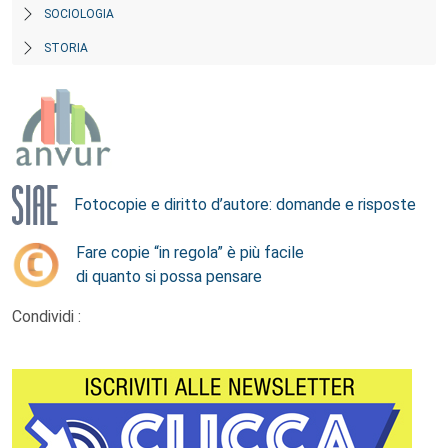
SOCIOLOGIA
STORIA
Fotocopie e diritto d’autore: domande e risposte
Fare copie “in regola” è più facile
di quanto si possa pensare
Condividi :