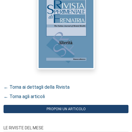
← Torna ai dettagli della Rivista
← Torna agli articoli
PROPONI UN ARTICOLO
LE RIVISTE DEL MESE