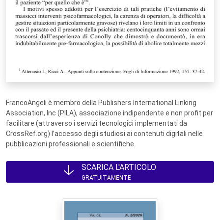
FrancoAngeli è membro della Publishers International Linking
Association, Inc (PILA), associazione indipendente e non profit per
facilitare (attraverso i servizi tecnologici implementati da
CrossRef.org) l’accesso degli studiosi ai contenuti digitali nelle
pubblicazioni professionali e scientifiche.
SCARICA L'ARTICOLO
GRATUITAMENTE