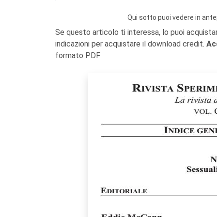
Qui sotto puoi vedere in ante
Se questo articolo ti interessa, lo puoi acquista
indicazioni per acquistare il download credit.
Ac
formato PDF