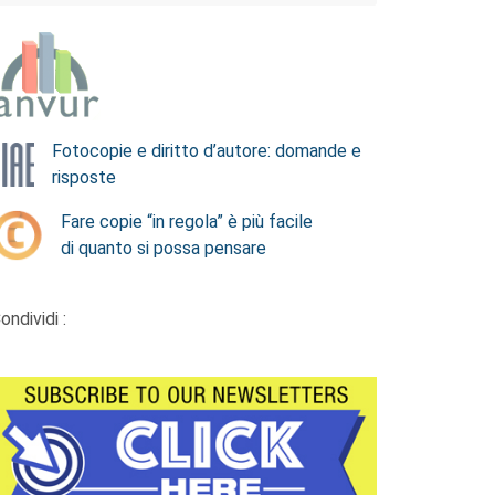
Fotocopie e diritto d’autore: domande e
risposte
Fare copie “in regola” è più facile
di quanto si possa pensare
ondividi :